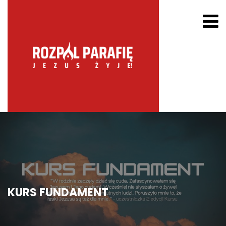
KURS FUNDAMENT