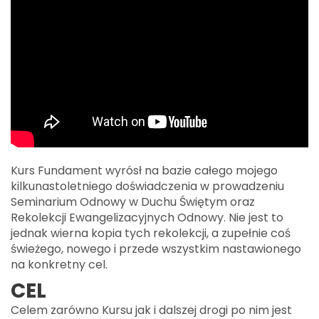
Kurs Fundament wyrósł na bazie całego mojego
kilkunastoletniego doświadczenia w prowadzeniu
Seminarium Odnowy w Duchu Świętym oraz
Rekolekcji Ewangelizacyjnych Odnowy. Nie jest to
jednak wierna kopia tych rekolekcji, a zupełnie coś
świeżego, nowego i przede wszystkim nastawionego
na konkretny cel.
CEL
Celem zarówno Kursu jak i dalszej drogi po nim jest