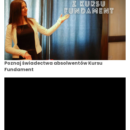
Poznaj świadectwa absolwentów Kursu
Fundament