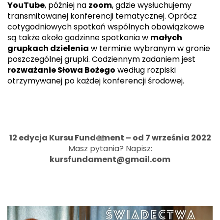
YouTube
, później na
zoom
, gdzie wysłuchujemy
transmitowanej konferencji tematycznej. Oprócz
cotygodniowych spotkań wspólnych obowiązkowe
są także około godzinne spotkania w
małych
grupkach dzielenia
w terminie wybranym w gronie
poszczególnej grupki. Codziennym zadaniem jest
rozważanie Słowa Bożego
według rozpiski
otrzymywanej po każdej konferencji środowej.
12 edycja Kursu Fundament – od 7 września 2022
Masz pytania? Napisz:
kursfundament@gmail.com