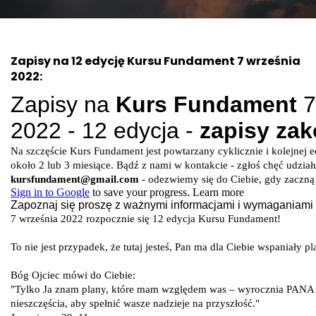
Zapisy na 12 edycję Kursu Fundament 7 września
2022: