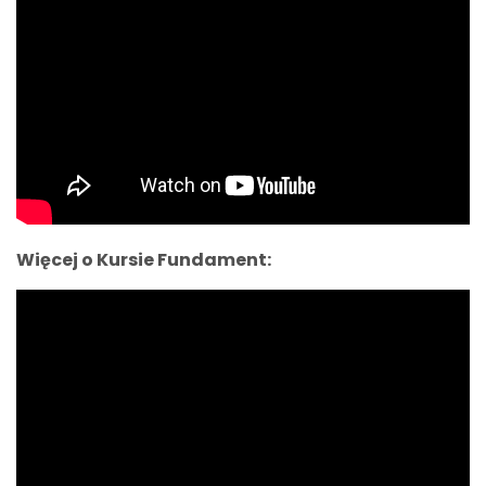
Więcej o Kursie Fundament: