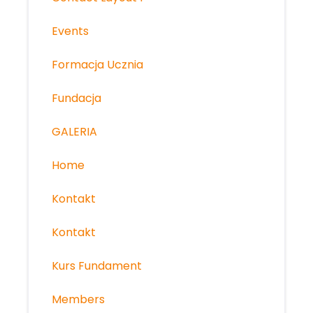
Events
Formacja Ucznia
Fundacja
GALERIA
Home
Kontakt
Kontakt
Kurs Fundament
Members