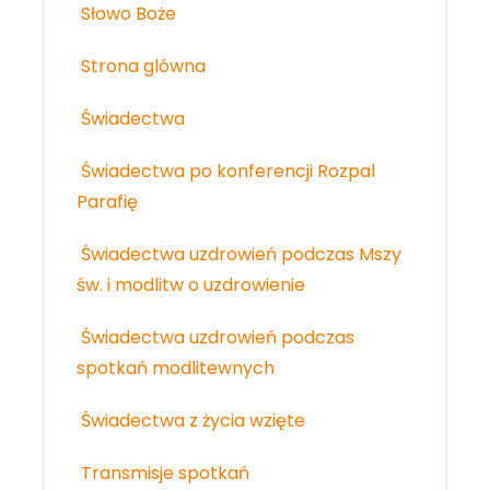
Słowo Boże
Strona glówna
Świadectwa
Świadectwa po konferencji Rozpal
Parafię
Świadectwa uzdrowień podczas Mszy
św. i modlitw o uzdrowienie
Świadectwa uzdrowień podczas
spotkań modlitewnych
Świadectwa z życia wzięte
Transmisje spotkań