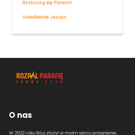
Rozkoszuj się Panem!
Uwielbienie Jezusa
O nas
W 2022 roku Bóg złożył w moim sercu pragnienie,