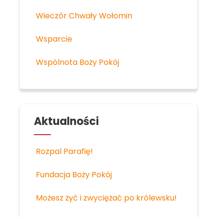
Wieczór Chwały Wołomin
Wsparcie
Wspólnota Boży Pokój
Aktualności
Rozpal Parafię!
Fundacja Boży Pokój
Możesz żyć i zwyciężać po królewsku!