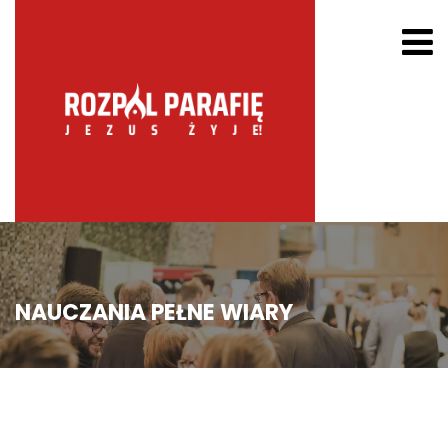
NAUCZANIA PEŁNE WIARY