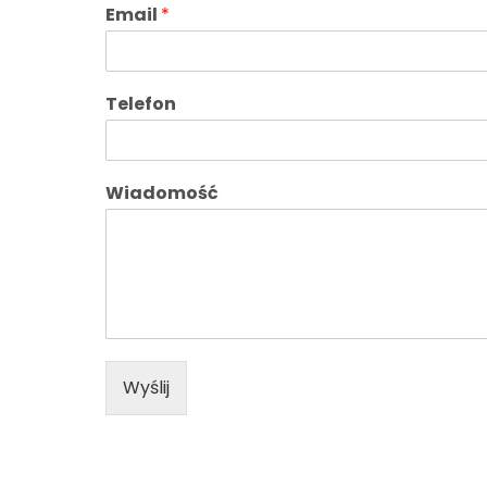
Email
*
Telefon
Wiadomość
Wyślij