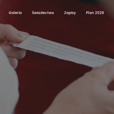
Galeria
Świadectwa
Zapisy
Plan 2026