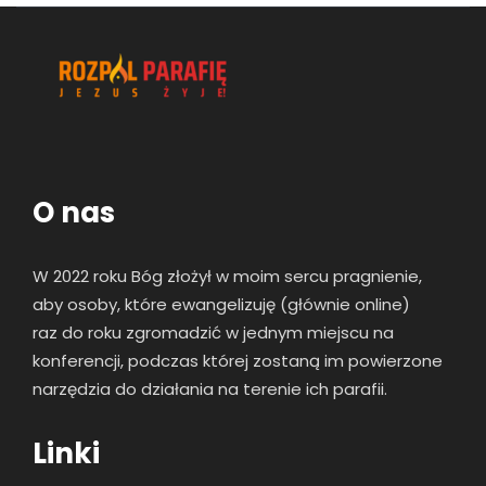
O nas
W 2022 roku Bóg złożył w moim sercu pragnienie,
aby osoby, które ewangelizuję (głównie online)
raz
do roku zgromadzić w jednym miejscu na
konferencji, podczas której zostaną im powierzone
narzędzia do działania na terenie ich parafii.
Linki