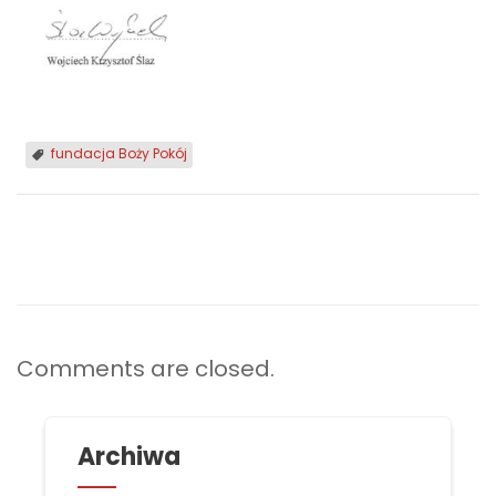
fundacja Boży Pokój
Comments are closed.
Archiwa