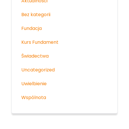
Aktualności
Bez kategorii
Fundacja
Kurs Fundament
Świadectwa
Uncategorized
Uwielbienie
Wspólnota