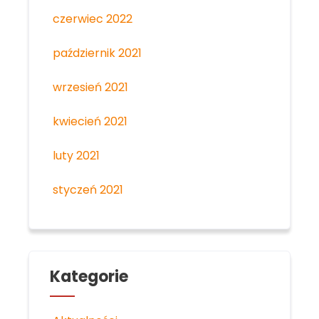
czerwiec 2022
październik 2021
wrzesień 2021
kwiecień 2021
luty 2021
styczeń 2021
Kategorie