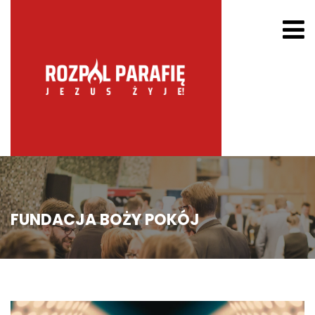
FUNDACJA BOŻY POKÓJ