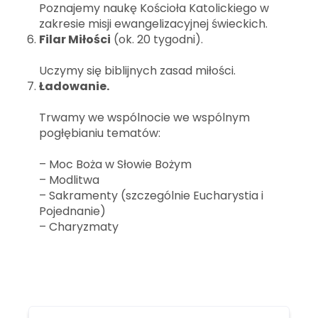
Poznajemy naukę Kościoła Katolickiego w
zakresie misji ewangelizacyjnej świeckich.
Filar Miłości
(ok. 20 tygodni).
Uczymy się biblijnych zasad miłości.
Ładowanie.
Trwamy we wspólnocie we wspólnym
pogłębianiu tematów:
– Moc Boża w Słowie Bożym
– Modlitwa
– Sakramenty (szczególnie Eucharystia i
Pojednanie)
– Charyzmaty