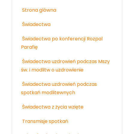
Strona glówna
Świadectwa
Świadectwa po konferencji Rozpal
Parafię
Świadectwa uzdrowień podczas Mszy
św. i modlitw o uzdrowienie
Świadectwa uzdrowień podczas
spotkań modlitewnych
Świadectwa z życia wzięte
Transmisje spotkań