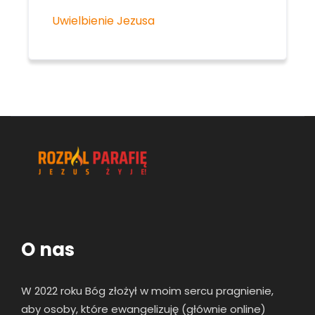
Uwielbienie Jezusa
O nas
W 2022 roku Bóg złożył w moim sercu pragnienie,
aby osoby, które ewangelizuję (głównie online)