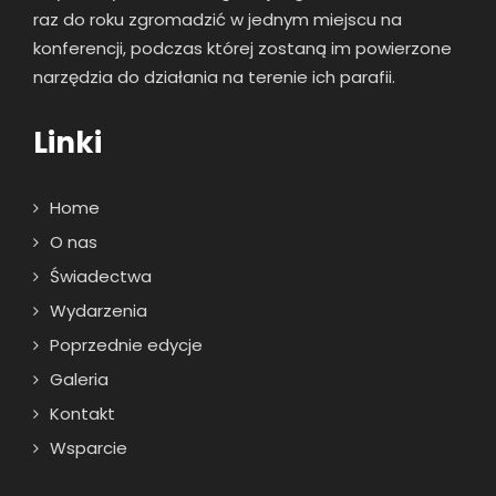
raz
do roku zgromadzić w jednym miejscu na
konferencji, podczas której zostaną im powierzone
narzędzia do działania na terenie ich parafii.
Linki
Home
O nas
Świadectwa
Wydarzenia
Poprzednie edycje
Galeria
Kontakt
Wsparcie