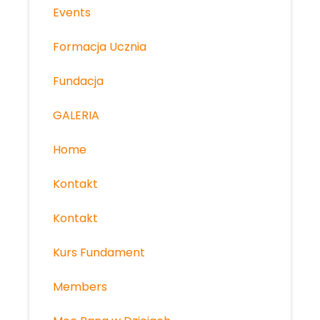
Events
Formacja Ucznia
Fundacja
GALERIA
Home
Kontakt
Kontakt
Kurs Fundament
Members