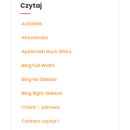
Czytaj
Activities
Aktualności
Apostolski Ruch Wiary
Blog Full Width
Blog No Sidebar
Blog Right Sidebar
Charis – odnowa
Contact Layout 1