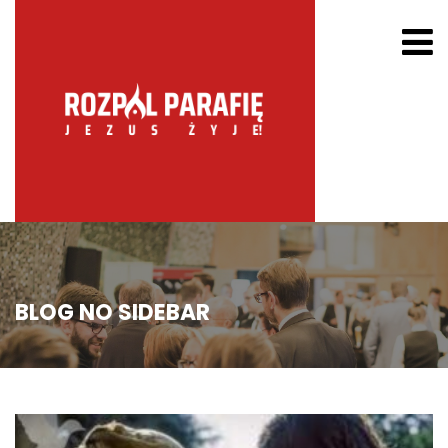
BLOG NO SIDEBAR