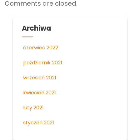
Comments are closed.
Archiwa
czerwiec 2022
październik 2021
wrzesień 2021
kwiecień 2021
luty 2021
styczeń 2021