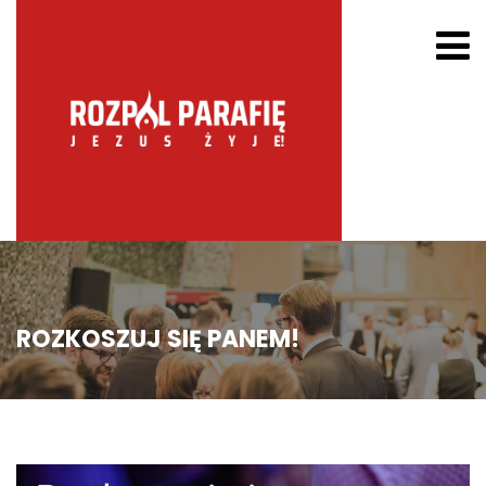
ROZKOSZUJ SIĘ PANEM!