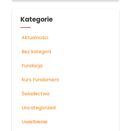
Kategorie
Aktualności
Bez kategorii
Fundacja
Kurs Fundament
Świadectwa
Uncategorized
Uwielbienie