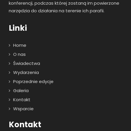
konferencji, podczas której zostaną im powierzone
narzędzia do działania na terenie ich parafii.
Linki
Home
O nas
Świadectwa
Wydarzenia
Poprzednie edycje
Galeria
Kontakt
Wsparcie
Kontakt