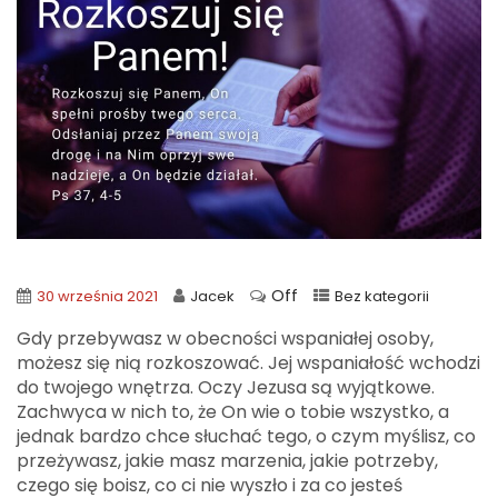
Off
30 września 2021
Jacek
Bez kategorii
Gdy przebywasz w obecności wspaniałej osoby,
możesz się nią rozkoszować. Jej wspaniałość wchodzi
do twojego wnętrza. Oczy Jezusa są wyjątkowe.
Zachwyca w nich to, że On wie o tobie wszystko, a
jednak bardzo chce słuchać tego, o czym myślisz, co
przeżywasz, jakie masz marzenia, jakie potrzeby,
czego się boisz, co ci nie wyszło i za co jesteś