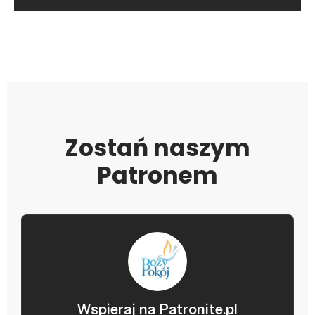
Zostań naszym
Patronem