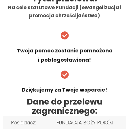
Na cele statutowe Fundacji (ewangelizacja i
promocja chrześcijaństwa)
Twoja pomoc zostanie pomnożona
i pobłogosławiona!
Dziękujemy za Twoje wsparcie!
Dane do przelewu
zagranicznego:
Posiadacz:
FUNDACJA BOŻY POKÓJ