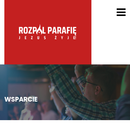
WSPARCIE