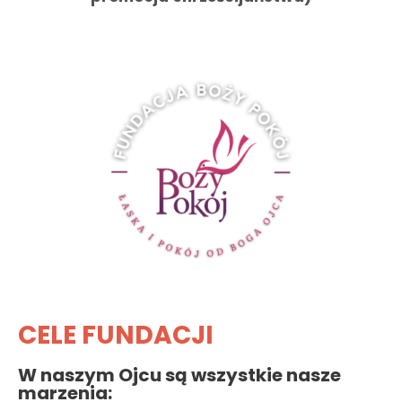
CELE FUNDACJI
W naszym Ojcu są wszystkie nasze
marzenia: