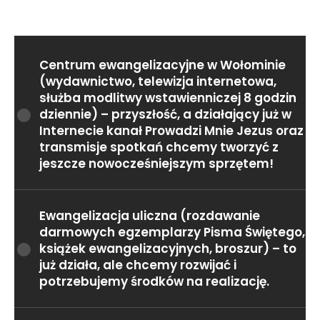
Centrum ewangelizacyjne w Wołominie
(wydawnictwo, telewizja internetowa,
służba modlitwy wstawienniczej 8 godzin
dziennie) – przyszłość, a działający już w
Internecie kanał Prowadzi Mnie Jezus oraz
transmisje spotkań chcemy tworzyć z
jeszcze nowocześniejszym sprzętem!
Ewangelizacja uliczna (rozdawanie
darmowych egzemplarzy Pisma Świętego,
książek ewangelizacyjnych, broszur) – to
już działa, ale chcemy rozwijać i
potrzebujemy środków na realizację.