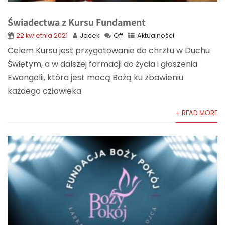
Świadectwa z Kursu Fundament
22 kwietnia 2021
Jacek
Off
Aktualności
Celem Kursu jest przygotowanie do chrztu w Duchu
Świętym, a w dalszej formacji do życia i głoszenia
Ewangelii, która jest mocą Bożą ku zbawieniu
każdego człowieka.
+ READ MORE