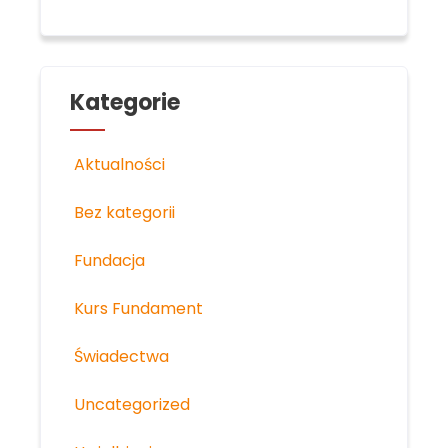
Kategorie
Aktualności
Bez kategorii
Fundacja
Kurs Fundament
Świadectwa
Uncategorized