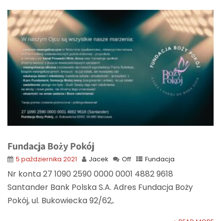
Fundacja Boży Pokój
5 października 2021
Jacek
Off
Fundacja
Nr konta 27 1090 2590 0000 0001 4882 9618
Santander Bank Polska S.A. Adres Fundacja Boży
Pokój, ul. Bukowiecka 92/62,.