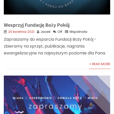
Wesprzyj Fundację Boży Pokój
20 kwietnia 2021
Jacek
Off
Wspólnota
Zapraszamy do wsparcia Fundacji Boży Pokój -
zbieramy na sprzęt, publikacje, nagrania
ewangelizacyjne na najwyższym poziomie dla Pana.
+ READ MORE