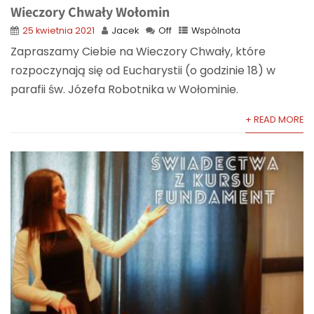
Wieczory Chwały Wołomin
25 kwietnia 2021
Jacek
Off
Wspólnota
Zapraszamy Ciebie na Wieczory Chwały, które
rozpoczynają się od Eucharystii (o godzinie 18) w
parafii św. Józefa Robotnika w Wołominie.
+ READ MORE