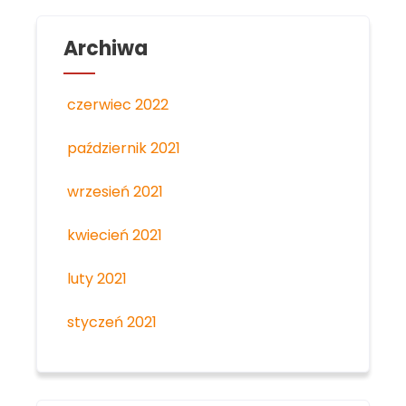
Archiwa
czerwiec 2022
październik 2021
wrzesień 2021
kwiecień 2021
luty 2021
styczeń 2021