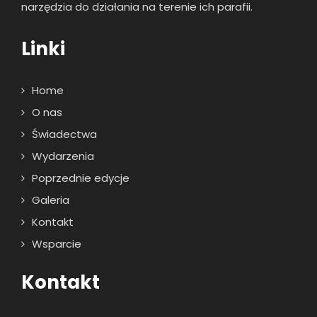
narzędzia do działania na terenie ich parafii.
Linki
Home
O nas
Świadectwa
Wydarzenia
Poprzednie edycje
Galeria
Kontakt
Wsparcie
Kontakt