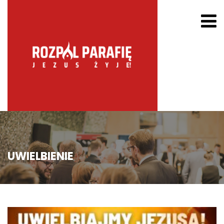
UWIELBIENIE