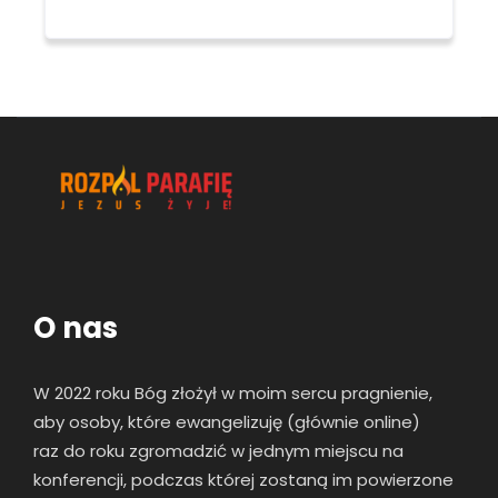
O nas
W 2022 roku Bóg złożył w moim sercu pragnienie,
aby osoby, które ewangelizuję (głównie online)
raz
do roku zgromadzić w jednym miejscu na
konferencji, podczas której zostaną im powierzone