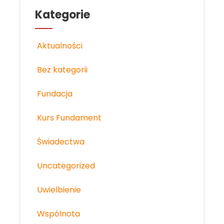
Kategorie
Aktualności
Bez kategorii
Fundacja
Kurs Fundament
Świadectwa
Uncategorized
Uwielbienie
Wspólnota