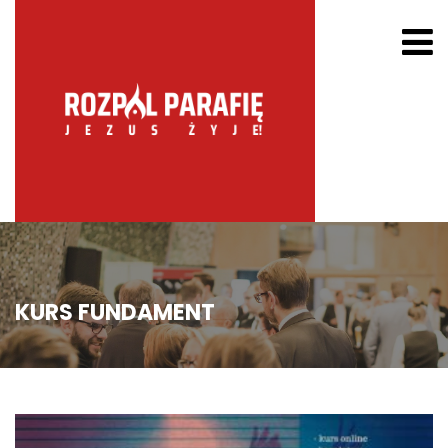
KURS FUNDAMENT