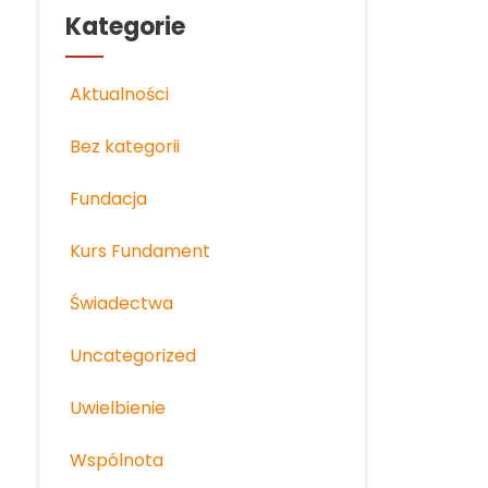
Kategorie
Aktualności
Bez kategorii
Fundacja
Kurs Fundament
Świadectwa
Uncategorized
Uwielbienie
Wspólnota