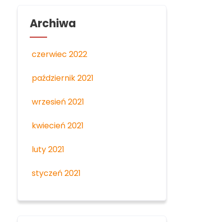
Archiwa
czerwiec 2022
październik 2021
wrzesień 2021
kwiecień 2021
luty 2021
styczeń 2021