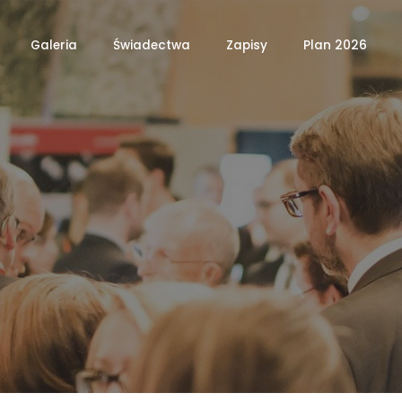
Galeria
Świadectwa
Zapisy
Plan 2026