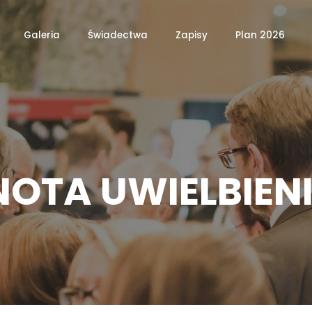
Galeria
Świadectwa
Zapisy
Plan 2026
OTA UWIELBIEN