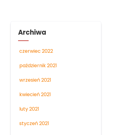
Archiwa
czerwiec 2022
październik 2021
wrzesień 2021
kwiecień 2021
luty 2021
styczeń 2021