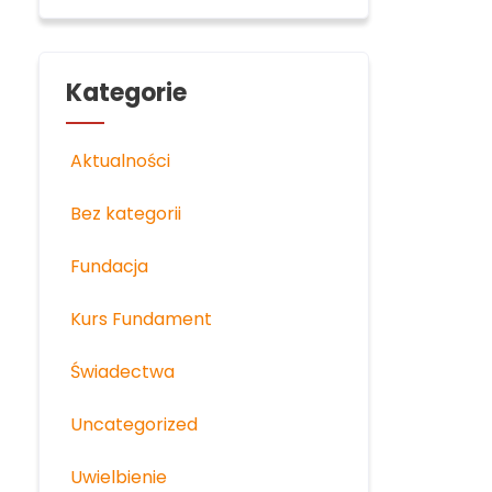
Kategorie
Aktualności
Bez kategorii
Fundacja
Kurs Fundament
Świadectwa
Uncategorized
Uwielbienie