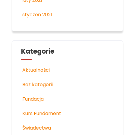
luty 2021
styczeń 2021
Kategorie
Aktualności
Bez kategorii
Fundacja
Kurs Fundament
Świadectwa