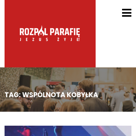
TAG:
WSPÓLNOTA KOBYŁKA