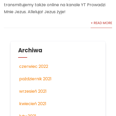
transmitujemy także online na kanale YT Prowadzi
Mnie Jezus. Alleluja! Jezus żyje!
+ READ MORE
Archiwa
czerwiec 2022
październik 2021
wrzesień 2021
kwiecień 2021