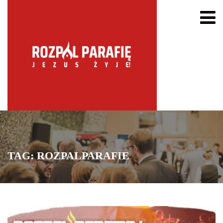
TAG:
ROZPALPARAFIE