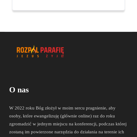
O nas
W 2022 roku Bóg złożył w moim sercu pragnienie, aby
osoby, które ewangelizuję (głównie online) raz
do roku
zgromadzić w jednym miejscu na konferencji, podczas której
zostaną im powierzone narzędzia do działania na terenie ich