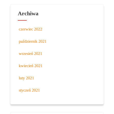
Archiwa
czerwiec 2022
październik 2021
wrzesień 2021
kwiecień 2021
luty 2021
styczeń 2021