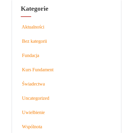
Kategorie
Aktualności
Bez kategorii
Fundacja
Kurs Fundament
Świadectwa
Uncategorized
Uwielbienie
Wspólnota