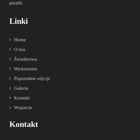
parafii.
Linki
Home
O nas
Świadectwa
Wydarzenia
Poprzednie edycje
Galeria
Kontakt
Wsparcie
Kontakt