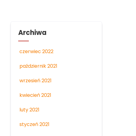
Archiwa
czerwiec 2022
październik 2021
wrzesień 2021
kwiecień 2021
luty 2021
styczeń 2021