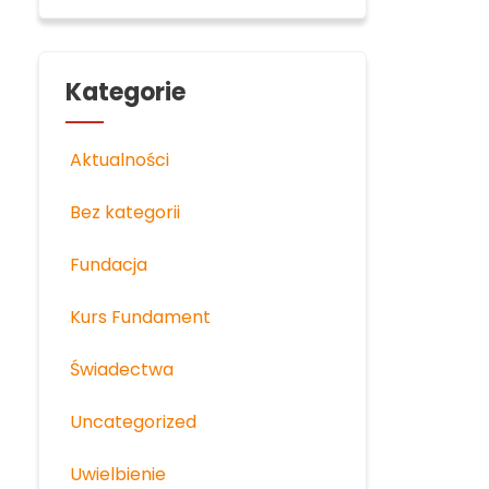
Kategorie
Aktualności
Bez kategorii
Fundacja
Kurs Fundament
Świadectwa
Uncategorized
Uwielbienie