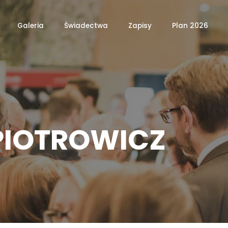
Galeria
Świadectwa
Zapisy
Plan 2026
PIOTROWICZ