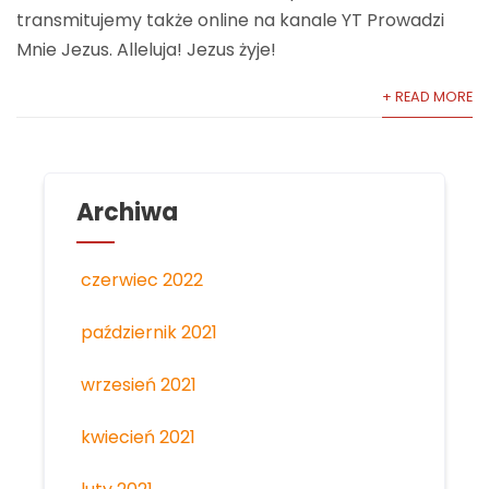
transmitujemy także online na kanale YT Prowadzi
Mnie Jezus. Alleluja! Jezus żyje!
+ READ MORE
Archiwa
czerwiec 2022
październik 2021
wrzesień 2021
kwiecień 2021