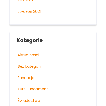
luty 2021
styczeń 2021
Kategorie
Aktualności
Bez kategorii
Fundacja
Kurs Fundament
Świadectwa