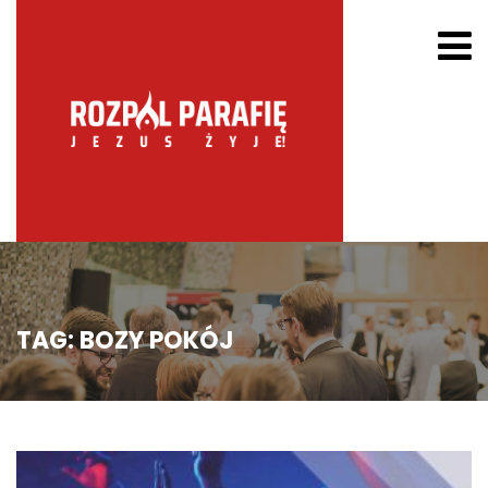
TAG:
BOZY POKÓJ