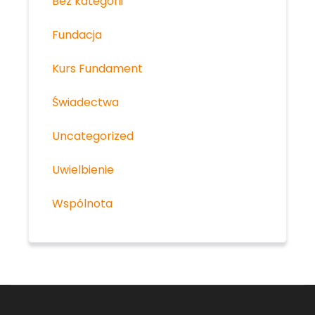
Bez kategorii
Fundacja
Kurs Fundament
Świadectwa
Uncategorized
Uwielbienie
Wspólnota