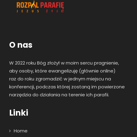
O nas
W 2022 roku Bóg złożył w moim sercu pragnienie,
aby osoby, które ewangelizuję (głównie online)
raz
do roku zgromadzić w jednym miejscu na
konferencji, podczas której zostaną im powierzone
narzędzia do działania na terenie ich parafii.
Linki
Home