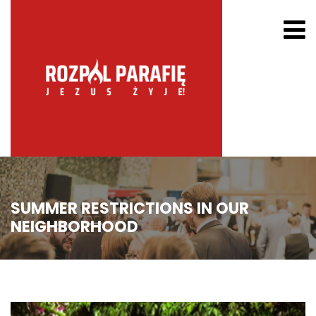
SUMMER RESTRICTIONS IN OUR
NEIGHBORHOOD