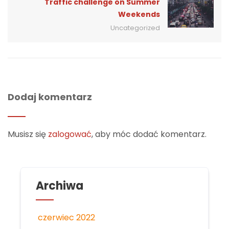
Traffic challenge on Summer
Weekends
Uncategorized
Dodaj komentarz
Musisz się
zalogować
, aby móc dodać komentarz.
Archiwa
czerwiec 2022