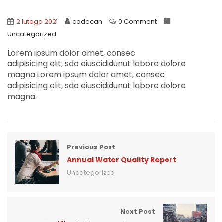
2 lutego 2021
codecan
0 Comment
Uncategorized
Lorem ipsum dolor amet, consec
adipisicing elit, sdo eiuscididunut labore dolore
magna.Lorem ipsum dolor amet, consec
adipisicing elit, sdo eiuscididunut labore dolore
magna.
Previous Post
Annual Water Quality Report
Uncategorized
Next Post