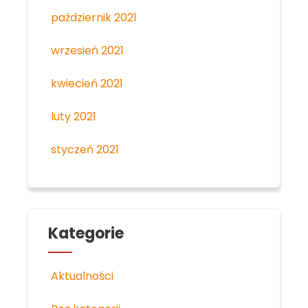
październik 2021
wrzesień 2021
kwiecień 2021
luty 2021
styczeń 2021
Kategorie
Aktualności