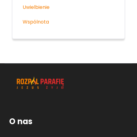
Uwielbienie
Wspólnota
O nas