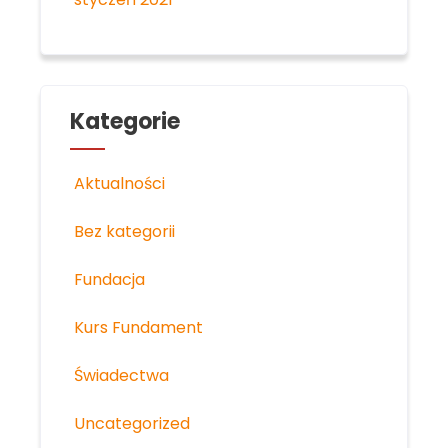
Kategorie
Aktualności
Bez kategorii
Fundacja
Kurs Fundament
Świadectwa
Uncategorized