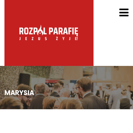
MARYSIA