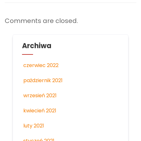
Comments are closed.
Archiwa
czerwiec 2022
październik 2021
wrzesień 2021
kwiecień 2021
luty 2021
styczeń 2021