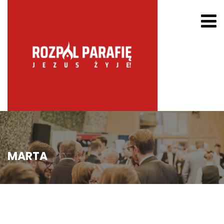
MARTA