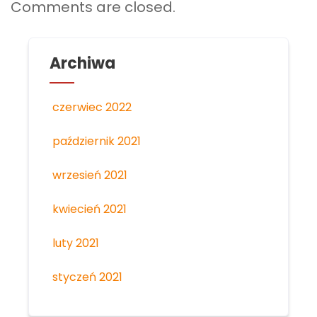
Comments are closed.
Archiwa
czerwiec 2022
październik 2021
wrzesień 2021
kwiecień 2021
luty 2021
styczeń 2021