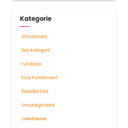
Kategorie
Aktualności
Bez kategorii
Fundacja
Kurs Fundament
Świadectwa
Uncategorized
Uwielbienie