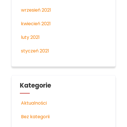
wrzesień 2021
kwiecień 2021
luty 2021
styczeń 2021
Kategorie
Aktualności
Bez kategorii