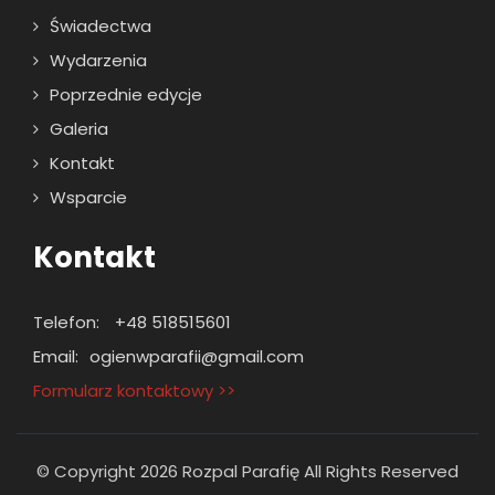
Świadectwa
Wydarzenia
Poprzednie edycje
Galeria
Kontakt
Wsparcie
Kontakt
Telefon:
+48 518515601
Email:
ogienwparafii@gmail.com
Formularz kontaktowy >>
© Copyright 2026 Rozpal Parafię All Rights Reserved