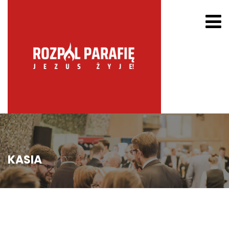
KASIA