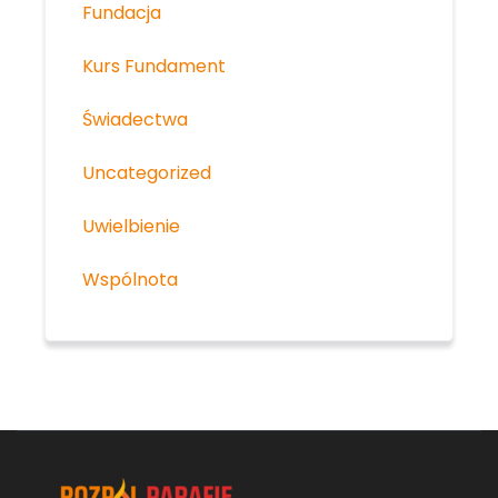
Fundacja
Kurs Fundament
Świadectwa
Uncategorized
Uwielbienie
Wspólnota