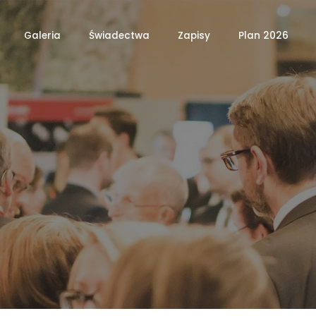
Galeria
Świadectwa
Zapisy
Plan 2026