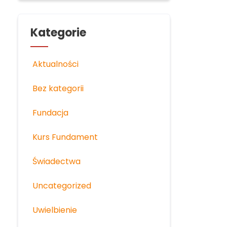
Kategorie
Aktualności
Bez kategorii
Fundacja
Kurs Fundament
Świadectwa
Uncategorized
Uwielbienie