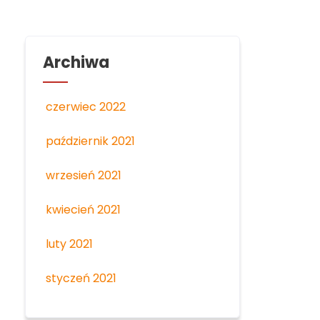
Archiwa
czerwiec 2022
październik 2021
wrzesień 2021
kwiecień 2021
luty 2021
styczeń 2021