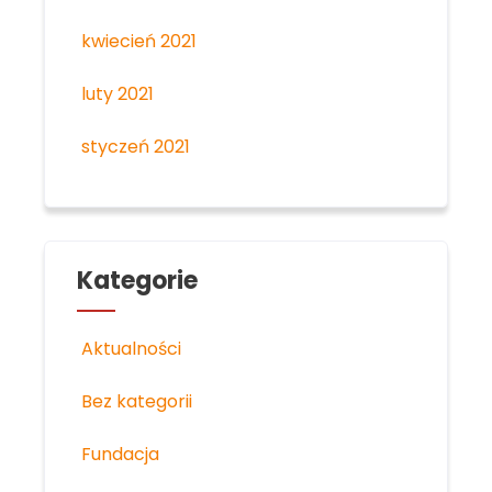
kwiecień 2021
luty 2021
styczeń 2021
Kategorie
Aktualności
Bez kategorii
Fundacja