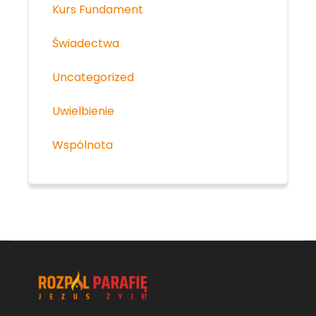
Kurs Fundament
Świadectwa
Uncategorized
Uwielbienie
Wspólnota