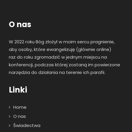
O nas
W 2022 roku Bóg złożył w moim sercu pragnienie,
aby osoby, które ewangelizuję (głównie online)
raz
do roku zgromadzić w jednym miejscu na
konferencji, podczas której zostaną im powierzone
narzędzia do działania na terenie ich parafii.
Linki
Home
O nas
Świadectwa