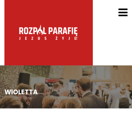
WIOLETTA