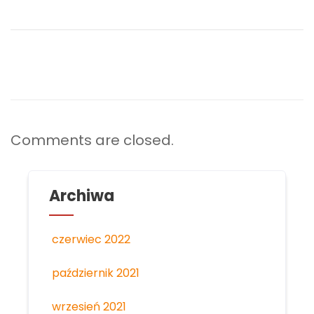
Comments are closed.
Archiwa
czerwiec 2022
październik 2021
wrzesień 2021