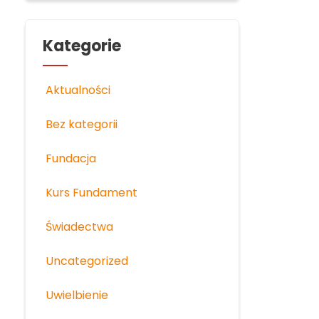
Kategorie
Aktualności
Bez kategorii
Fundacja
Kurs Fundament
Świadectwa
Uncategorized
Uwielbienie