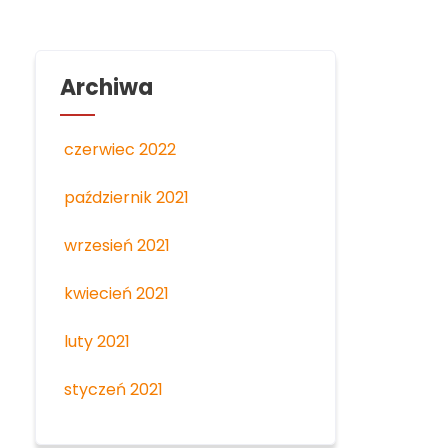
Archiwa
czerwiec 2022
październik 2021
wrzesień 2021
kwiecień 2021
luty 2021
styczeń 2021