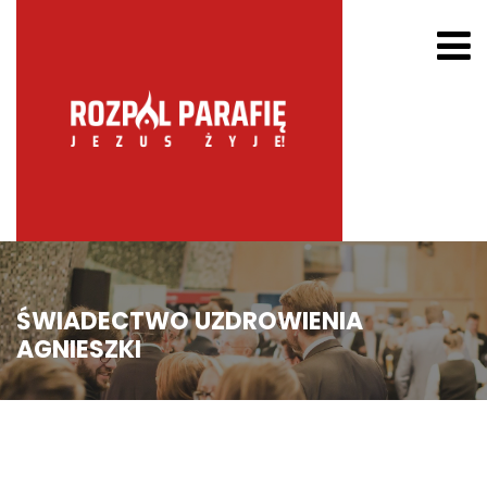
ŚWIADECTWO UZDROWIENIA
AGNIESZKI