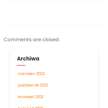
Comments are closed.
Archiwa
czerwiec 2022
październik 2021
wrzesień 2021