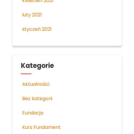
kwiecień 2021
luty 2021
styczeń 2021
Kategorie
Aktualności
Bez kategorii
Fundacja
Kurs Fundament