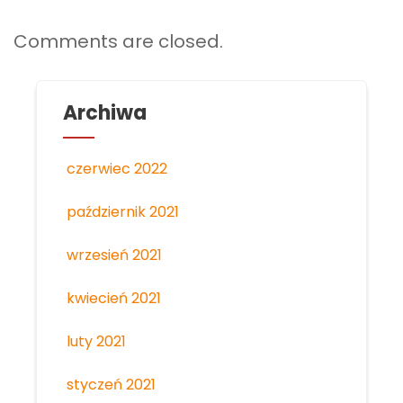
Comments are closed.
Archiwa
czerwiec 2022
październik 2021
wrzesień 2021
kwiecień 2021
luty 2021
styczeń 2021