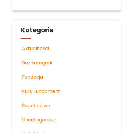
Kategorie
Aktualności
Bez kategorii
Fundacja
Kurs Fundament
Świadectwa
Uncategorized