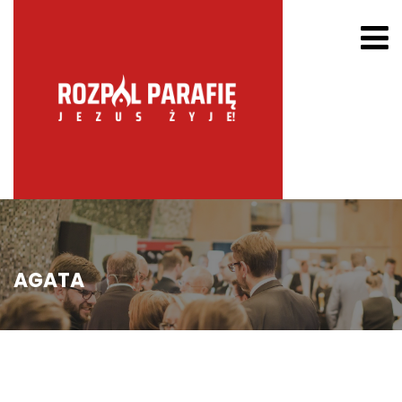
AGATA