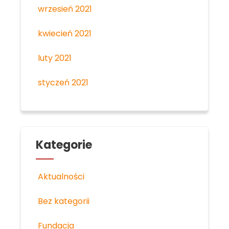
wrzesień 2021
kwiecień 2021
luty 2021
styczeń 2021
Kategorie
Aktualności
Bez kategorii
Fundacja