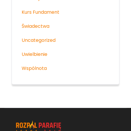
Kurs Fundament
Świadectwa
Uncategorized
Uwielbienie
Wspólnota