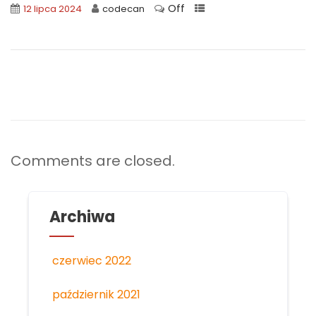
Off
12 lipca 2024
codecan
Comments are closed.
Archiwa
czerwiec 2022
październik 2021