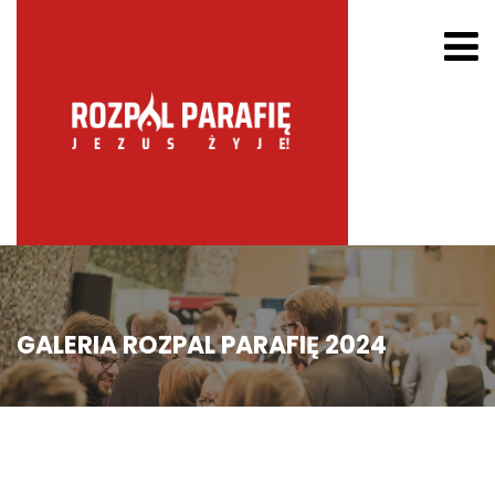
GALERIA ROZPAL PARAFIĘ 2024