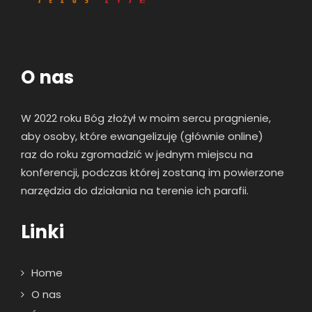
O nas
W 2022 roku Bóg złożył w moim sercu pragnienie,
aby osoby, które ewangelizuję (głównie online)
raz
do roku zgromadzić w jednym miejscu na
konferencji, podczas której zostaną im powierzone
narzędzia do działania na terenie ich parafii.
Linki
Home
O nas