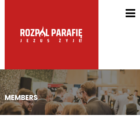
MEMBERS