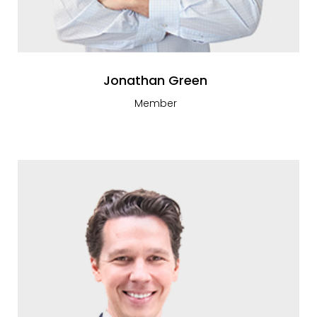
Jonathan Green
Member