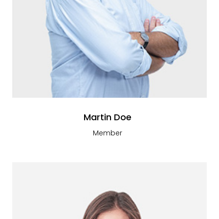
Martin Doe
Member