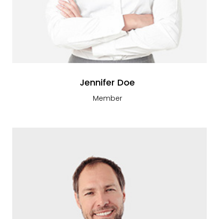
Jennifer Doe
Member