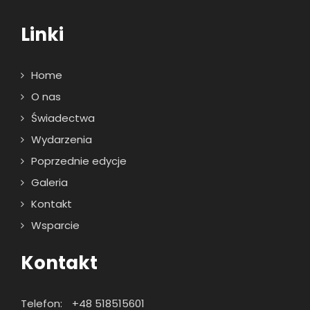
Linki
Home
O nas
Świadectwa
Wydarzenia
Poprzednie edycje
Galeria
Kontakt
Wsparcie
Kontakt
Telefon:
+48 518515601