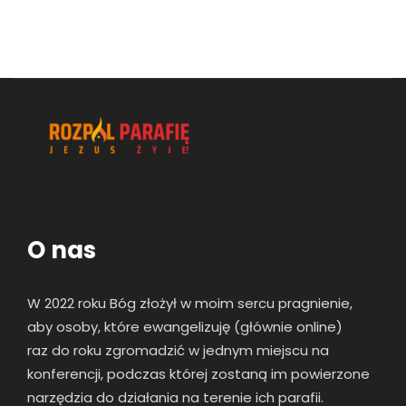
O nas
W 2022 roku Bóg złożył w moim sercu pragnienie,
aby osoby, które ewangelizuję (głównie online)
raz
do roku zgromadzić w jednym miejscu na
konferencji, podczas której zostaną im powierzone
narzędzia do działania na terenie ich parafii.