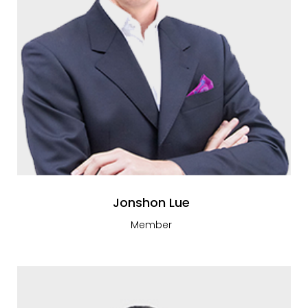
Jonshon Lue
Member