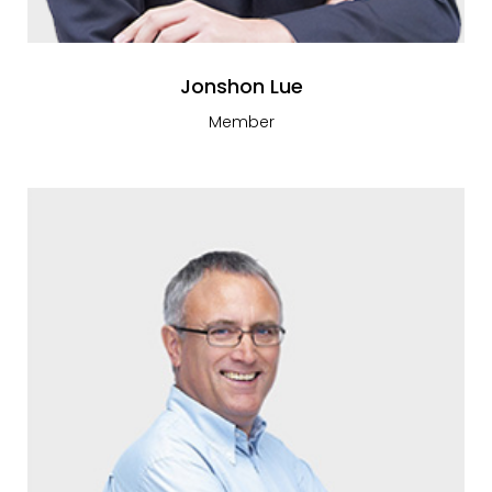
Jonshon Lue
Member