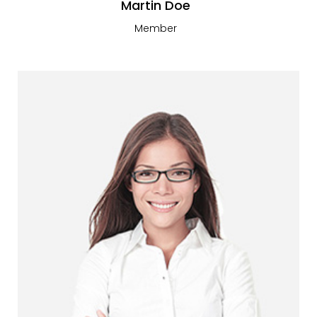
Martin Doe
Member