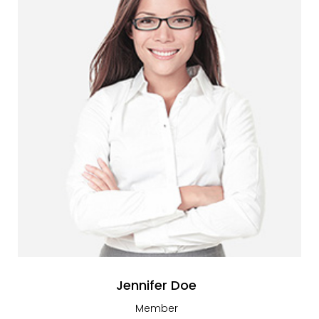
Jennifer Doe
Member